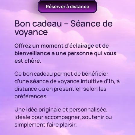
Réserver à distance
Bon cadeau – Séance de
voyance
Offrez un moment d’éclairage et de
bienveillance à une personne qui vous
est chère.
Ce bon cadeau permet de bénéficier
d’une séance de voyance intuitive d’1h, à
distance ou en présentiel, selon les
préférences.
Une idée originale et personnalisée,
idéale pour accompagner, soutenir ou
simplement faire plaisir.