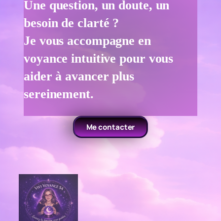
Une question, un doute, un
besoin de clarté ?
Je vous accompagne en
voyance intuitive pour vous
aider à avancer plus
sereinement.
Me contacter