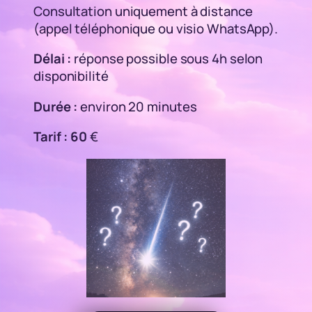
Consultation uniquement à distance
(appel téléphonique ou visio WhatsApp).
Délai :
réponse possible sous 4h selon
disponibilité
Durée :
environ 20 minutes
Tarif :
60
€