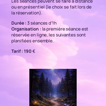
Les séances peuvent se faire à distance
ou en présentiel (le choix se fait lors de
la réservation).
Durée :
3 séances d’1h
Organisation :
la première séance est
réservée en ligne, les suivantes sont
planifiées ensemble.
Tarif : 190
€