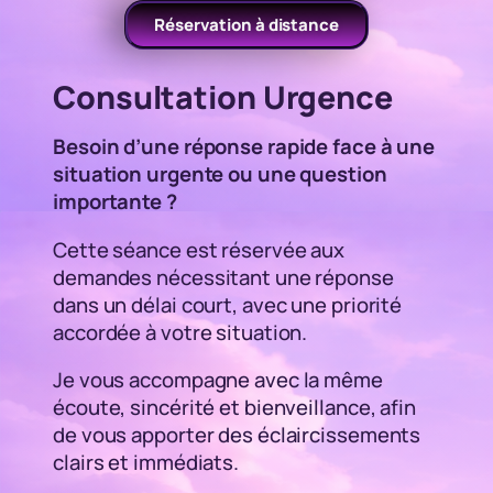
Réservation à distance
Consultation Urgence
Besoin d’une réponse rapide face à une
situation urgente ou une question
importante ?
Cette séance est réservée aux
demandes nécessitant une réponse
dans un délai court, avec une priorité
accordée à votre situation.
Je vous accompagne avec la même
écoute, sincérité et bienveillance, afin
de vous apporter des éclaircissements
clairs et immédiats.