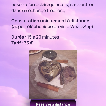
besoin d’un éclairage précis, sans entrer
dans un échange trop long.
Consultation uniquement à distance
(appel téléphonique ou visio WhatsApp)
Durée :
15 à 20 minutes
Tarif : 35 €
Réserver à distance