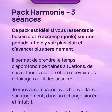
Pack Harmonie – 3
séances
Ce pack est idéal si vous ressentez le
besoin d’être accompagné(e) sur une
période, afin d’y voir plus clair et
d’avancer plus sereinement.
Il permet de prendre le temps
d’approfondir certaines situations, de
suivre leur évolution et de recevoir des
éclairages au fil des séances.
Je vous accompagne avec bienveillance,
sans jugement, dans un échange sincère
et intuitif.