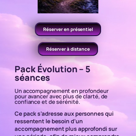
Réserver en présentiel
Réserver à distance
Pack Évolution – 5
séances
Un accompagnement en profondeur
pour avancer avec plus de clarté, de
confiance et de sérénité.
Ce pack s’adresse aux personnes qui
ressentent le besoin d’un
accompagnement plus approfondi sur