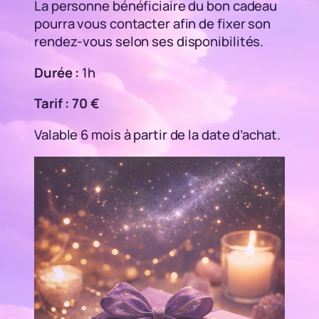
La personne bénéficiaire du bon cadeau
pourra vous contacter afin de fixer son
rendez-vous selon ses disponibilités.
Durée :
1h
Tarif : 70 €
Valable 6 mois à partir de la date d’achat.