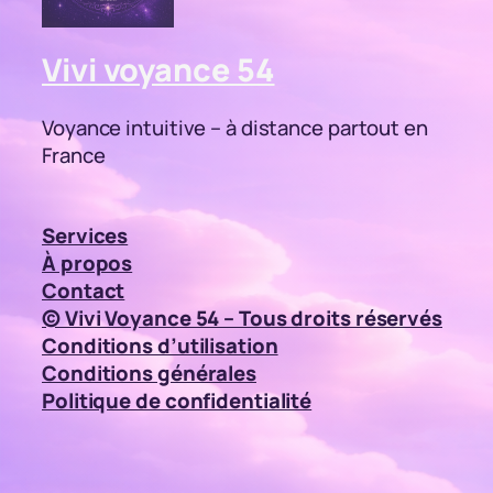
Vivi voyance 54
Voyance intuitive – à distance partout en
France
Services
À propos
Contact
© Vivi Voyance 54 – Tous droits réservés
Conditions d’utilisation
Conditions générales
Politique de confidentialité