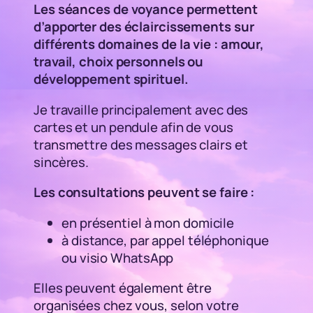
Les séances de voyance permettent
d’apporter des éclaircissements sur
différents domaines de la vie : amour,
travail, choix personnels ou
développement spirituel.
Je travaille principalement avec des
cartes et un pendule afin de vous
transmettre des messages clairs et
sincères.
Les consultations peuvent se faire :
en présentiel à mon domicile
à distance, par appel téléphonique
ou visio WhatsApp
Elles peuvent également être
organisées chez vous, selon votre