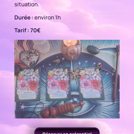
situation.
Durée :
environ 1h
Tarif : 70€