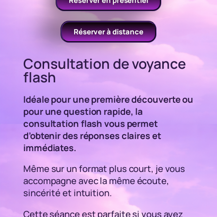
Réserver en présentiel
Réserver à distance
Consultation de voyance
flash
Idéale pour une première découverte ou
pour une question rapide, la
consultation flash vous permet
d’obtenir des réponses claires et
immédiates.
Même sur un format plus court, je vous
accompagne avec la même écoute,
sincérité et intuition.
Cette séance est parfaite si vous avez