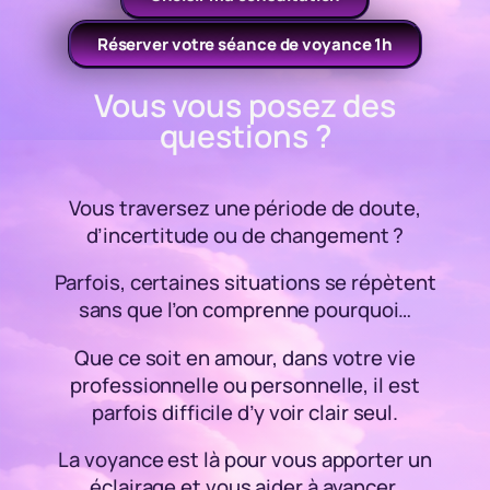
Réserver votre séance de voyance 1h
Vous vous posez des
questions ?
Vous traversez une période de doute,
d’incertitude ou de changement ?
Parfois, certaines situations se répètent
sans que l’on comprenne pourquoi…
Que ce soit en amour, dans votre vie
professionnelle ou personnelle, il est
parfois difficile d’y voir clair seul.
La voyance est là pour vous apporter un
éclairage et vous aider à avancer.