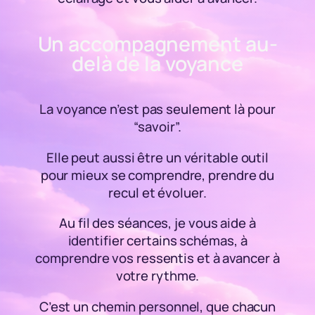
Un accompagnement au-
delà de la voyance
La voyance n’est pas seulement là pour
“savoir”.
Elle peut aussi être un véritable outil
pour mieux se comprendre, prendre du
recul et évoluer.
Au fil des séances, je vous aide à
identifier certains schémas, à
comprendre vos ressentis et à avancer à
votre rythme.
C’est un chemin personnel, que chacun