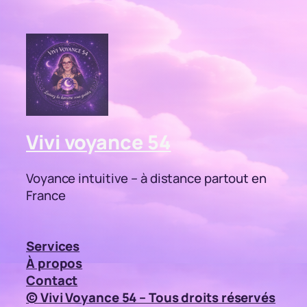
Vivi voyance 54
Voyance intuitive – à distance partout en
France
Services
À propos
Contact
© Vivi Voyance 54 – Tous droits réservés