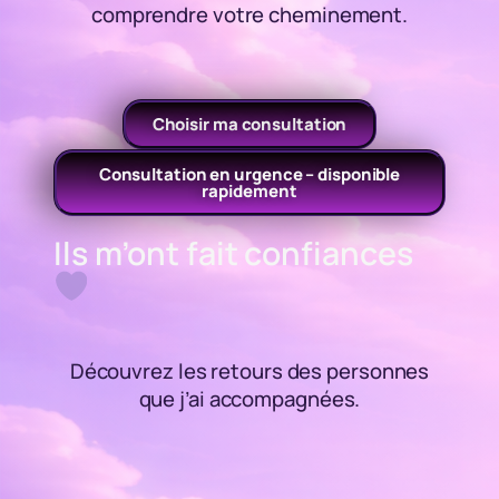
comprendre votre cheminement.
Choisir ma consultation
Consultation en urgence – disponible
rapidement
Ils m’ont fait confiances
Découvrez les retours des personnes
que j’ai accompagnées.