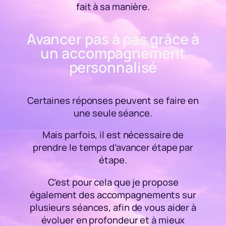
fait à sa manière.
Avancer pas à pas grâce à
un accompagnement
personnalisé
Certaines réponses peuvent se faire en
une seule séance.
Mais parfois, il est nécessaire de
prendre le temps d’avancer étape par
étape.
C’est pour cela que je propose
également des accompagnements sur
plusieurs séances, afin de vous aider à
évoluer en profondeur et à mieux