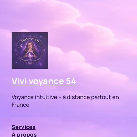
Vivi voyance 54
Voyance intuitive – à distance partout en
France
Services
À propos