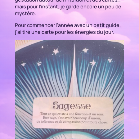
mais pour l’instant, je garde encore un peu de
mystère.
Pour commencer l’année avec un petit guide,
j’ai tiré une carte pour les énergies du jour.