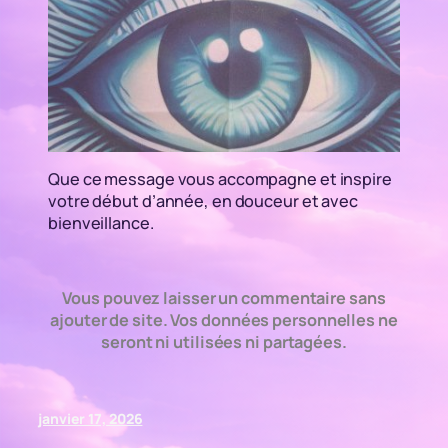
Que ce message vous accompagne et inspire
votre début d’année, en douceur et avec
bienveillance.
Vous pouvez laisser un commentaire sans
ajouter de site. Vos données personnelles ne
seront ni utilisées ni partagées.
janvier 17, 2026